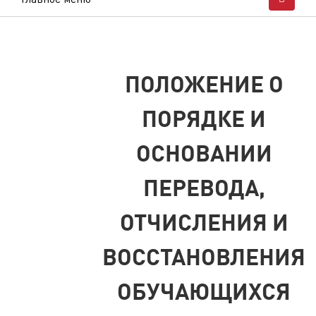
ПОЛОЖЕНИЕ О
ПОРЯДКЕ И
ОСНОВАНИИ
ПЕРЕВОДА,
ОТЧИСЛЕНИЯ И
ВОССТАНОВЛЕНИЯ
ОБУЧАЮЩИХСЯ