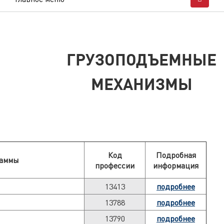
ГРУЗОПОДЪЕМНЫЕ
МЕХАНИЗМЫ
Код
Подробная
раммы
профессии
информация
13413
подробнее
13788
подробнее
13790
подробнее