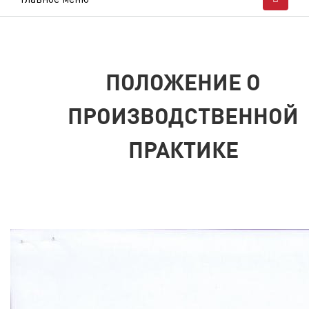
ПОЛОЖЕНИЕ О
ПРОИЗВОДСТВЕННОЙ
ПРАКТИКЕ