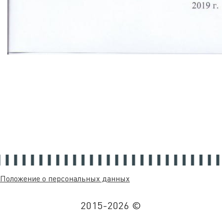
Положение о персональных данных
2015-2026 ©