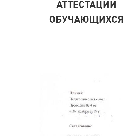
АТТЕСТАЦИИ
ОБУЧАЮЩИХСЯ