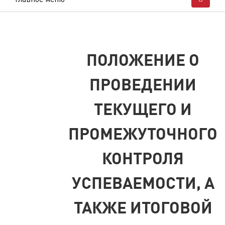
ПОЛОЖЕНИЕ О
ПРОВЕДЕНИИ
ТЕКУЩЕГО И
ПРОМЕЖУТОЧНОГО
КОНТРОЛЯ
УСПЕВАЕМОСТИ, А
ТАКЖЕ ИТОГОВОЙ