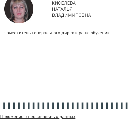
КИСЕЛЁВА
НАТАЛЬЯ
ВЛАДИМИРОВНА
заместитель генерального директора по обучению
Положение о персональных данных