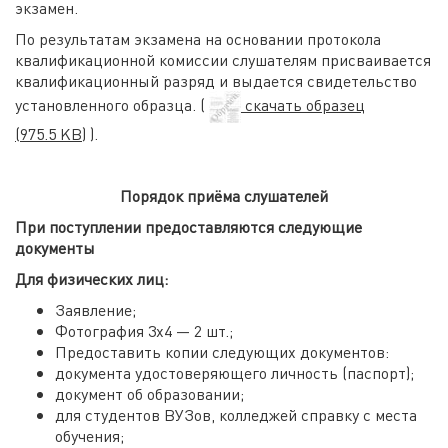
экзамен.
По результатам экзамена на основании протокола
квалификационной комиссии слушателям присваивается
квалификационный разряд и выдается свидетельство
установленного образца. (
скачать образец
(975.5 KB)
).
Порядок приёма слушателей
При поступлении предоставляются следующие
документы
Для физических лиц:
Заявление;
Фотография 3х4 — 2 шт.;
Предоставить копии следующих документов:
документа удостоверяющего личность (паспорт);
документ об образовании;
для студентов ВУЗов, колледжей справку с места
обучения;