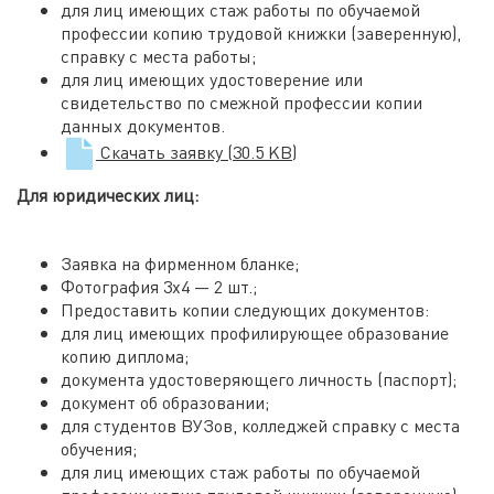
для лиц имеющих стаж работы по обучаемой
профессии копию трудовой книжки (заверенную),
справку с места работы;
для лиц имеющих удостоверение или
свидетельство по смежной профессии копии
данных документов.
Скачать заявку
(30.5 KB)
Для юридических лиц:
Заявка на фирменном бланке;
Фотография 3х4 — 2 шт.;
Предоставить копии следующих документов:
для лиц имеющих профилирующее образование
копию диплома;
документа удостоверяющего личность (паспорт);
документ об образовании;
для студентов ВУЗов, колледжей справку с места
обучения;
для лиц имеющих стаж работы по обучаемой