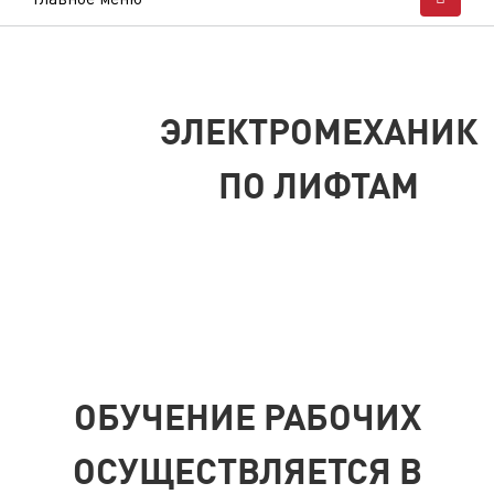
ЭЛЕКТРОМЕХАНИК
ПО ЛИФТАМ
ОБУЧЕНИЕ РАБОЧИХ
ОСУЩЕСТВЛЯЕТСЯ В