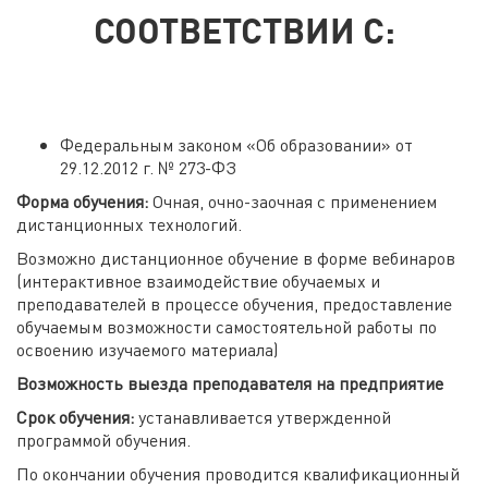
СООТВЕТСТВИИ С:
Федеральным законом «Об образовании» от
29.12.2012 г. № 273-ФЗ
Форма обучения:
Очная, очно-заочная с применением
дистанционных технологий.
Возможно дистанционное обучение в форме вебинаров
(интерактивное взаимодействие обучаемых и
преподавателей в процессе обучения, предоставление
обучаемым возможности самостоятельной работы по
освоению изучаемого материала)
Возможность выезда преподавателя на предприятие
Срок обучения:
устанавливается утвержденной
программой обучения.
По окончании обучения проводится квалификационный