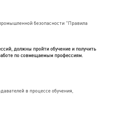
и промышленной безопасности "Правила
ссий, должны пройти обучение и получить
работе по совмещаемым профессиям.
давателей в процессе обучения,