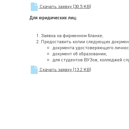
Скачать заявку
(30.5 KB)
Для юридических лиц:
Заявка на фирменном бланке;
Предоставить копии следующих докумен
документа удостоверяющего личност
документ об образовании;
для студентов ВУЗов, колледжей спр
Скачать заявку
(13.2 KB)