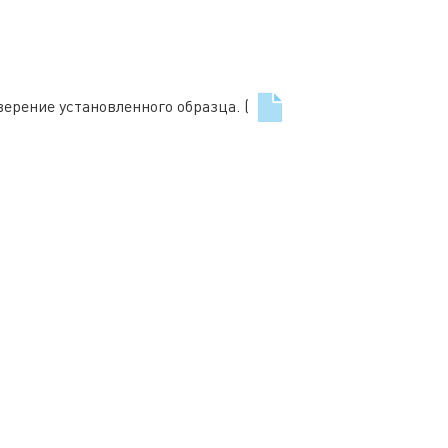
ерение установленного образца. (