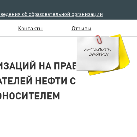
сведения об образовательной организации
Контакты
Отзывы
ИЗАЦИЙ НА ПРАВО
ТЕЛЕЙ НЕФТИ С
ОНОСИТЕЛЕМ