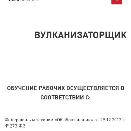
ВУЛКАНИЗАТОРЩИК
ОБУЧЕНИЕ РАБОЧИХ ОСУЩЕСТВЛЯЕТСЯ В
СООТВЕТСТВИИ С:
Федеральным законом «Об образовании» от 29.12.2012 г.
№ 273-ФЗ