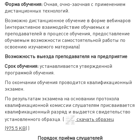
Форма обучения:
Очная, очно-заочная с применением
дистанционных технологий.
Возможно дистанционное обучение в форме вебинаров
(интерактивное взаимодействие обучаемых и
преподавателей в процессе обучения, предоставление
обучаемым возможности самостоятельной работы по
освоению изучаемого материала)
Возможность выезда преподавателя на предприятие
Срок обучения:
устанавливается утвержденной
программой обучения.
По окончании обучения проводится квалификационный
экзамен.
По результатам экзамена на основании протокола
квалификационной комиссии слушателям присваивается
квалификационный разряд и выдается свидетельство
установленного образца. (
скачать образец
(975.5 KB)
)
Порядок приёма слушателей