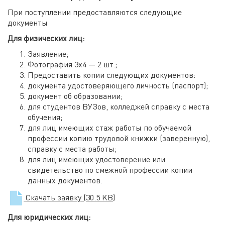
При поступлении предоставляются следующие
документы
Для физических лиц:
Заявление;
Фотография 3х4 — 2 шт.;
Предоставить копии следующих документов:
документа удостоверяющего личность (паспорт);
документ об образовании;
для студентов ВУЗов, колледжей справку с места
обучения;
для лиц имеющих стаж работы по обучаемой
профессии копию трудовой книжки (заверенную),
справку с места работы;
для лиц имеющих удостоверение или
свидетельство по смежной профессии копии
данных документов.
Скачать заявку
(30.5 KB)
Для юридических лиц: