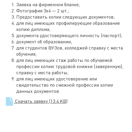
Заявка на фирменном бланке;
Фотография 3х4 — 2 шт.;
Предоставить копии следующих документов;
для лиц имеющих профилирующее образование
копию диплома;
документа удостоверяющего личность (паспорт);
документ об образовании;
для студентов ВУЗов, колледжей справку с места
обучения;
для лиц имеющих стаж работы по обучаемой
профессии копию трудовой книжки (заверенную),
справку с места работы;
для лиц имеющих удостоверение или
свидетельство по смежной профессии копии
данных документов.
Скачать заявку
(13.4 KB)