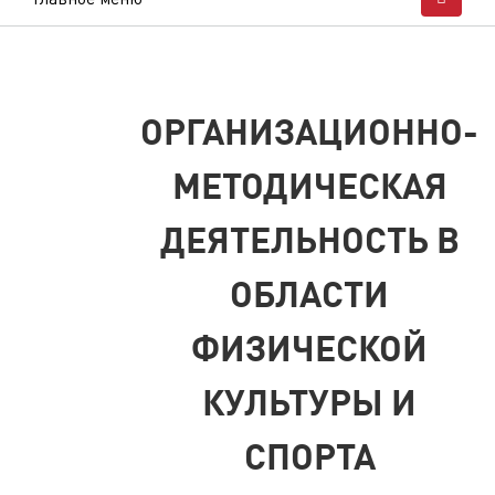
ОРГАНИЗАЦИОННО-
МЕТОДИЧЕСКАЯ
ДЕЯТЕЛЬНОСТЬ В
ОБЛАСТИ
ФИЗИЧЕСКОЙ
КУЛЬТУРЫ И
СПОРТА