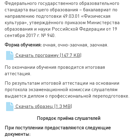
Федерального государственного образовательного
стандарта высшего образования – бакалавриат по
направлению подготовки 49.03.01 «Физическая
культура», утверждённого приказом Министерства
образования и науки Российской Федерации от 19
сентября 2017 г. № 940.
Форма обучения:
очная, очно-заочная, заочная.
Скачать программу
(147.7 KB)
По окончании обучения проводится итоговая
аттестация.
По результатам итоговой аттестации на основании
протокола экзаменационной комиссии слушателям
выдается диплом о профессиональной переподготовке.
Скачать образец
(1.3 MB)
Порядок приёма слушателей
При поступлении предоставляются следующие
документы: