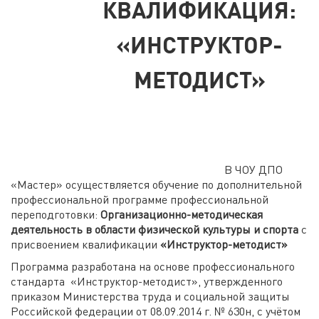
КВАЛИФИКАЦИЯ:
«ИНСТРУКТОР-
МЕТОДИСТ»
В ЧОУ ДПО
«Мастер» осуществляется обучение по дополнительной
профессиональной программе профессиональной
переподготовки:
Организационно-методическая
деятельность в области физической культуры и спорта
с
присвоением квалификации
«Инструктор-методист»
Программа разработана на основе профессионального
стандарта «Инструктор-методист», утвержденного
приказом Министерства труда и социальной защиты
Российской федерации от 08.09.2014 г. № 630н, с учётом