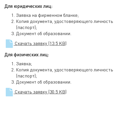
Для юридических лиц:
Заявка на фирменном бланке;
Копия документа, удостоверяющего личность
(паспорт);
Документ об образовании.
Скачать заявку
(13.5 KB)
Для физических лиц:
Заявка;
Копия документа, удостоверяющего личность
(паспорт);
Документ об образовании.
Скачать заявку
(30.5 KB)