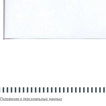
Положение о персональных данных