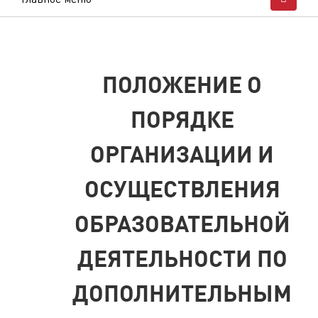
ПОЛОЖЕНИЕ О
ПОРЯДКЕ
ОРГАНИЗАЦИИ И
ОСУЩЕСТВЛЕНИЯ
ОБРАЗОВАТЕЛЬНОЙ
ДЕЯТЕЛЬНОСТИ ПО
ДОПОЛНИТЕЛЬНЫМ