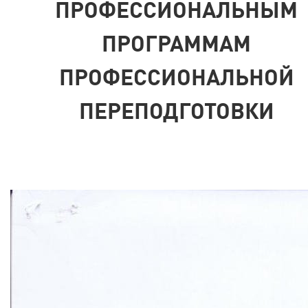
ПРОФЕССИОНАЛЬНЫМ
ПРОГРАММАМ
ПРОФЕССИОНАЛЬНОЙ
ПЕРЕПОДГОТОВКИ