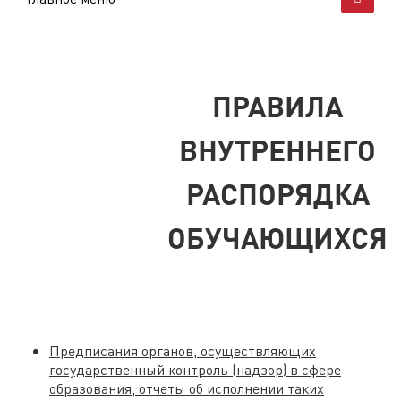
ПРАВИЛА
ВНУТРЕННЕГО
РАСПОРЯДКА
ОБУЧАЮЩИХСЯ
Предписания органов, осуществляющих
государственный контроль (надзор) в сфере
образования, отчеты об исполнении таких