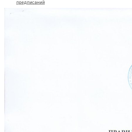
предписаний